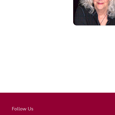
Follow Us