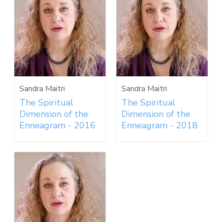
Sandra Maitri
Sandra Maitri
The Spiritual
The Spiritual
Dimension of the
Dimension of the
Enneagram - 2016
Enneagram - 2018